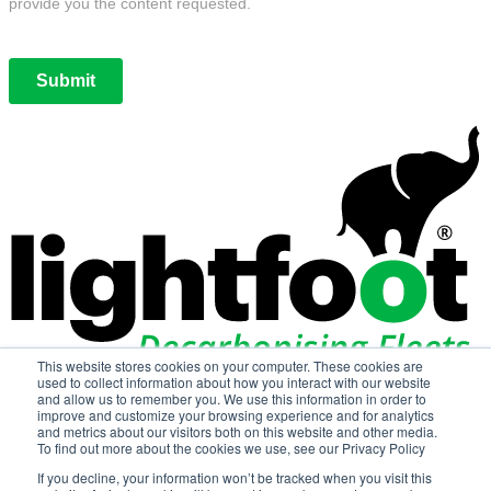
This website stores cookies on your computer. These cookies are
used to collect information about how you interact with our website
and allow us to remember you. We use this information in order to
improve and customize your browsing experience and for analytics
and metrics about our visitors both on this website and other media.
To find out more about the cookies we use, see our Privacy Policy
If you decline, your information won’t be tracked when you visit this