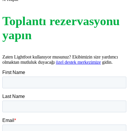
Toplantı rezervasyonu
yapın
Zaten Lightfoot kullanıyor musunuz? Ekibimizin size yardımcı
olmaktan mutluluk duyacağı
özel destek merkezimize
gidin.