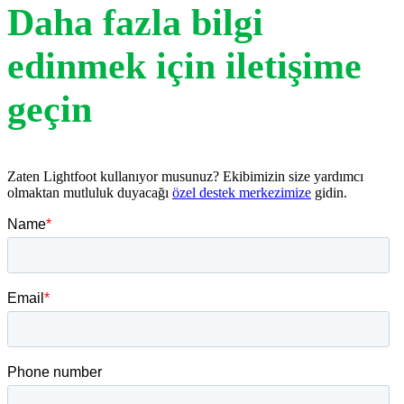
Daha fazla bilgi
edinmek için iletişime
geçin
Zaten Lightfoot kullanıyor musunuz? Ekibimizin size yardımcı
olmaktan mutluluk duyacağı
özel destek merkezimize
gidin.