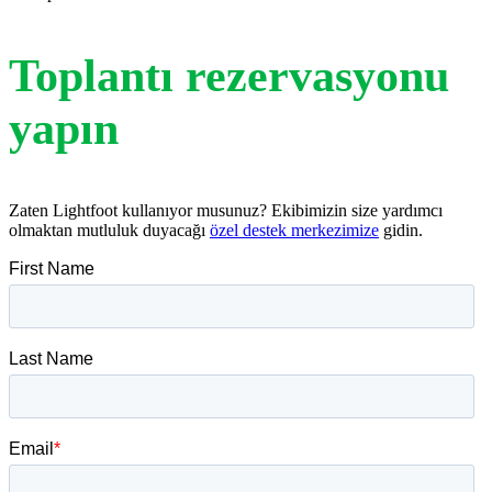
Toplantı rezervasyonu
yapın
Zaten Lightfoot kullanıyor musunuz? Ekibimizin size yardımcı
olmaktan mutluluk duyacağı
özel destek merkezimize
gidin.