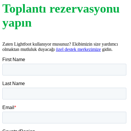
Toplantı rezervasyonu
yapın
Zaten Lightfoot kullanıyor musunuz? Ekibimizin size yardımcı
olmaktan mutluluk duyacağı
özel destek merkezimize
gidin.