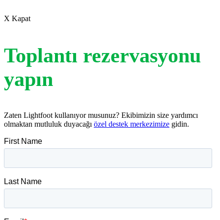
X Kapat
Toplantı rezervasyonu
yapın
Zaten Lightfoot kullanıyor musunuz? Ekibimizin size yardımcı
olmaktan mutluluk duyacağı
özel destek merkezimize
gidin.