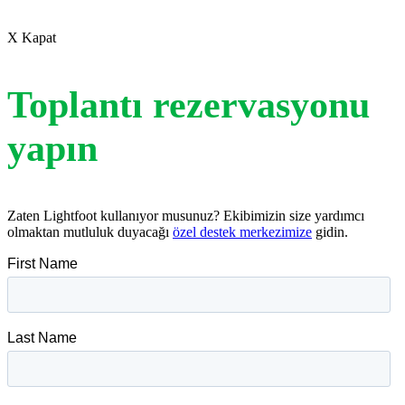
X Kapat
Toplantı rezervasyonu
yapın
Zaten Lightfoot kullanıyor musunuz? Ekibimizin size yardımcı
olmaktan mutluluk duyacağı
özel destek merkezimize
gidin.