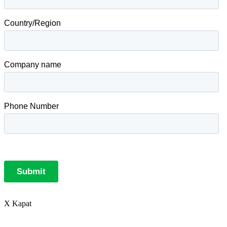
X Kapat