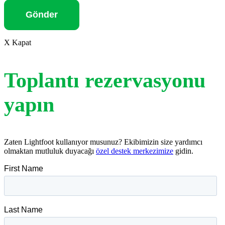
Gönder
X Kapat
Toplantı rezervasyonu
yapın
Zaten Lightfoot kullanıyor musunuz? Ekibimizin size yardımcı
olmaktan mutluluk duyacağı
özel destek merkezimize
gidin.