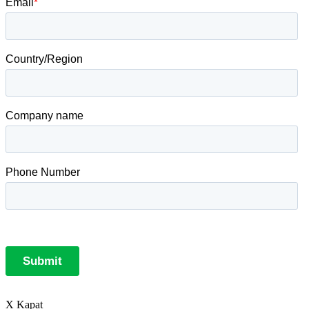
X Kapat