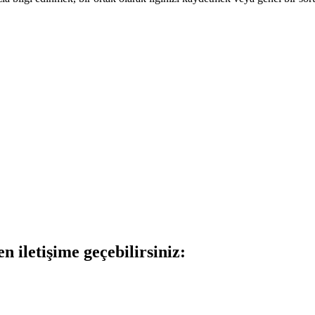
n iletişime geçebilirsiniz: