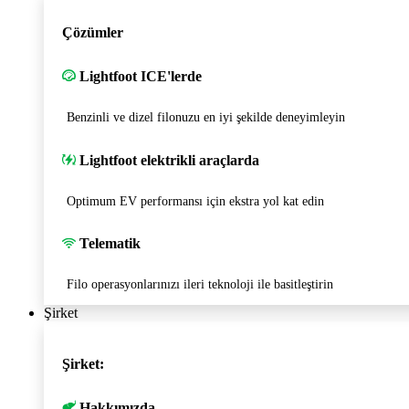
Çözümler
Lightfoot ICE'lerde
Benzinli ve dizel filonuzu en iyi şekilde deneyimleyin
Lightfoot elektrikli araçlarda
Optimum EV performansı için ekstra yol kat edin
Telematik
Filo operasyonlarınızı ileri teknoloji ile basitleştirin
Şirket
Şirket:
Hakkımızda