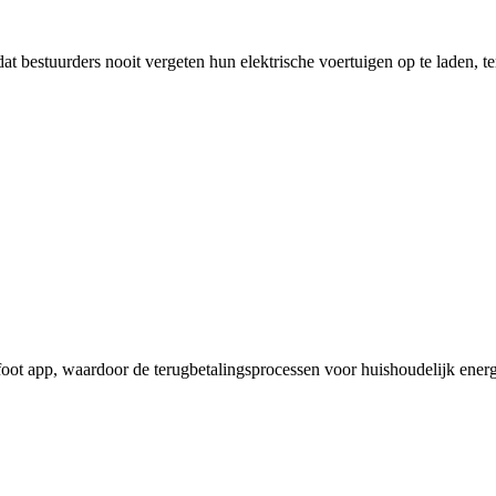
 bestuurders nooit vergeten hun elektrische voertuigen op te laden, te
oot app, waardoor de terugbetalingsprocessen voor huishoudelijk ener