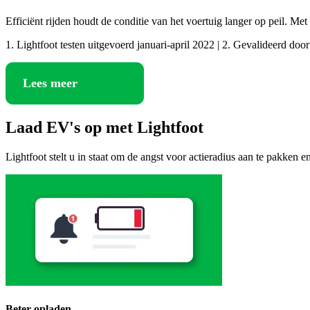
Efficiënt rijden houdt de conditie van het voertuig langer op peil. 
1. Lightfoot testen uitgevoerd januari-april 2022 | 2. Gevalideerd do
Lees meer
Laad EV's op met Lightfoot
Lightfoot stelt u in staat om de angst voor actieradius aan te pakken
Beter opladen