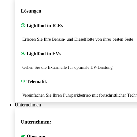
Lösungen
Lightfoot in ICEs
Erleben Sie Ihre Benzin- und Dieselflotte von ihrer besten Seite
Lightfoot in EVs
Gehen Sie die Extrameile für optimale EV-Leistung
Telematik
Vereinfachen Sie Ihren Fuhrparkbetrieb mit fortschrittlicher Tech
Unternehmen
Unternehmen:
Über uns