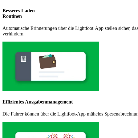
Besseres Laden
Routinen
Automatische Erinnerungen über die Lightfoot-App stellen sicher, das
verhindern.
Effizientes Ausgabenmanagement
Die Fahrer können über die Lightfoot-App mühelos Spesenabrechnunge