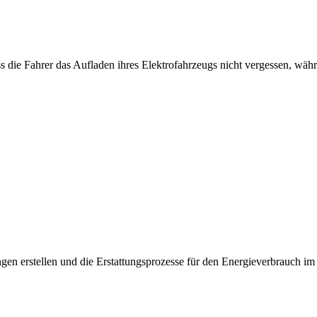
s die Fahrer das Aufladen ihres Elektrofahrzeugs nicht vergessen, währ
n erstellen und die Erstattungsprozesse für den Energieverbrauch im