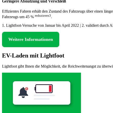
Geringere Abnutzung und Verschleiß
Effizientes Fahren erhält den Zustand des Fahrzeugs über einen läng
reduzieren3
Fahrzeugs um 45 %
.
1. Lightfoot-Versuche von Januar bis April 2022 | 2. validiert durch A
Weitere Informationen
EV-Laden mit Lightfoot
Lightfoot gibt Ihnen die Möglichkeit, die Reichweitenangst zu überwi