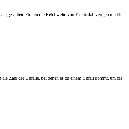
t ausgestattete Flotten die Reichweite von Elektrofahrzeugen um bis
ich die Zahl der Unfälle, bei denen es zu einem Unfall kommt, um bis