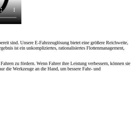
zbereit sind. Unsere E-Fahrzeuglösung bietet eine größere Reichweite,
gebnis ist ein unkompliziertes, rationalisiertes Flottenmanagement,
s Fahren zu fördern. Wenn Fahrer ihre Leistung verbessern, können sie
 nur die Werkzeuge an die Hand, um bessere Fahr- und