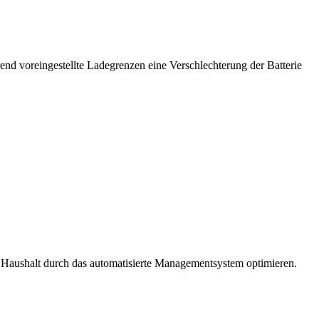
end voreingestellte Ladegrenzen eine Verschlechterung der Batterie
 Haushalt durch das automatisierte Managementsystem optimieren.