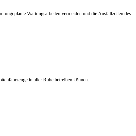
und ungeplante Wartungsarbeiten vermeiden und die Ausfallzeiten des
ottenfahrzeuge in aller Ruhe betreiben können.